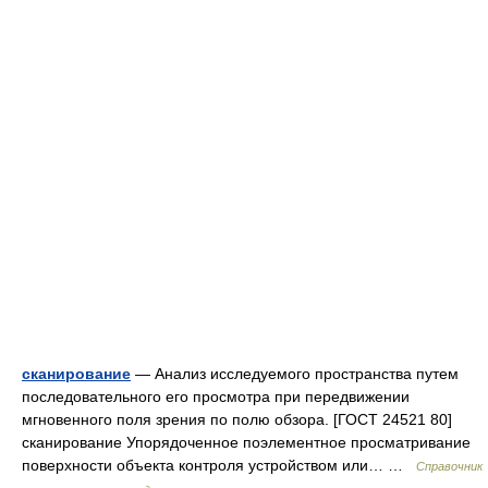
сканирование
— Анализ исследуемого пространства путем
последовательного его просмотра при передвижении
мгновенного поля зрения по полю обзора. [ГОСТ 24521 80]
сканирование Упорядоченное поэлементное просматривание
поверхности объекта контроля устройством или… …
Справочник