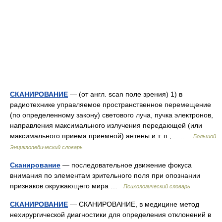
СКАНИРОВАНИЕ
— (от англ. scan поле зрения) 1) в
радиотехнике управляемое пространственное перемещение
(по определенному закону) светового луча, пучка электронов,
направления максимального излучения передающей (или
максимального приема приемной) антены и т. п.,… …
Большой
Энциклопедический словарь
Сканирование
— последовательное движение фокуса
внимания по элементам зрительного поля при опознании
признаков окружающего мира …
Психологический словарь
СКАНИРОВАНИЕ
— СКАНИРОВАНИЕ, в медицине метод
нехирургической диагностики для определения отклонений в